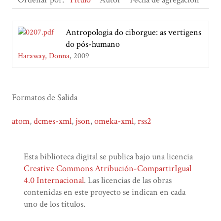
Antropologia do ciborgue: as vertigens
do pós-humano
Haraway, Donna
2009
Formatos de Salida
atom
,
dcmes-xml
,
json
,
omeka-xml
,
rss2
Esta biblioteca digital se publica bajo una licencia
Creative Commons Atribución-CompartirIgual
4.0 Internacional
. Las licencias de las obras
contenidas en este proyecto se indican en cada
uno de los títulos.