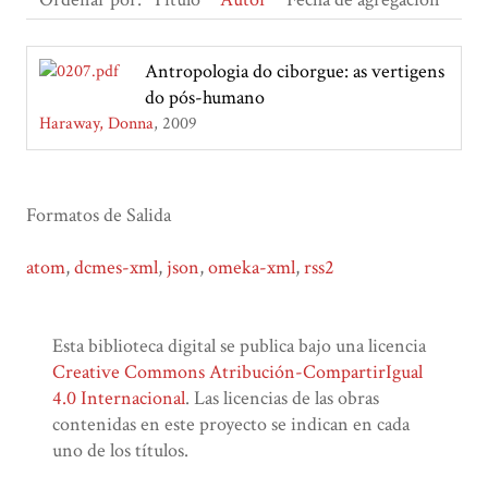
Antropologia do ciborgue: as vertigens
do pós-humano
Haraway, Donna
2009
Formatos de Salida
atom
,
dcmes-xml
,
json
,
omeka-xml
,
rss2
Esta biblioteca digital se publica bajo una licencia
Creative Commons Atribución-CompartirIgual
4.0 Internacional
. Las licencias de las obras
contenidas en este proyecto se indican en cada
uno de los títulos.