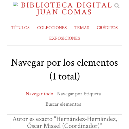
TÍTULOS
COLECCIONES
TEMAS
CRÉDITOS
EXPOSICIONES
Navegar por los elementos
(1 total)
Navegar todo
Navegar por Etiqueta
Buscar elementos
Autor es exacto "Hernández-Hernández,
Óscar Misael (Coordinador)"