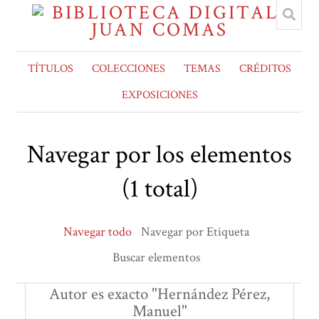
TÍTULOS
COLECCIONES
TEMAS
CRÉDITOS
EXPOSICIONES
Navegar por los elementos
(1 total)
Navegar todo
Navegar por Etiqueta
Buscar elementos
Autor es exacto "Hernández Pérez,
Manuel"