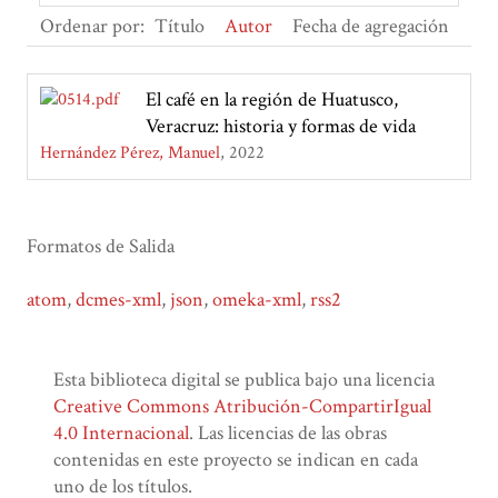
Ordenar por:
Título
Autor
Fecha de agregación
El café en la región de Huatusco,
Veracruz: historia y formas de vida
Hernández Pérez, Manuel
2022
Formatos de Salida
atom
,
dcmes-xml
,
json
,
omeka-xml
,
rss2
Esta biblioteca digital se publica bajo una licencia
Creative Commons Atribución-CompartirIgual
4.0 Internacional
. Las licencias de las obras
contenidas en este proyecto se indican en cada
uno de los títulos.