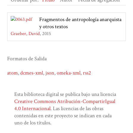
Fragmentos de antropología anarquista
y otros textos
Graeber, David
2015
Formatos de Salida
atom
,
dcmes-xml
,
json
,
omeka-xml
,
rss2
Esta biblioteca digital se publica bajo una licencia
Creative Commons Atribución-CompartirIgual
4.0 Internacional
. Las licencias de las obras
contenidas en este proyecto se indican en cada
uno de los títulos.