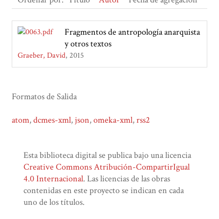
Fragmentos de antropología anarquista
y otros textos
Graeber, David
2015
Formatos de Salida
atom
,
dcmes-xml
,
json
,
omeka-xml
,
rss2
Esta biblioteca digital se publica bajo una licencia
Creative Commons Atribución-CompartirIgual
4.0 Internacional
. Las licencias de las obras
contenidas en este proyecto se indican en cada
uno de los títulos.