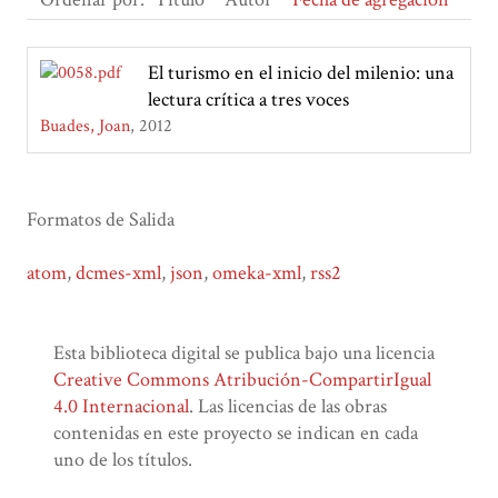
El turismo en el inicio del milenio: una
lectura crítica a tres voces
Buades, Joan
2012
Formatos de Salida
atom
,
dcmes-xml
,
json
,
omeka-xml
,
rss2
Esta biblioteca digital se publica bajo una licencia
Creative Commons Atribución-CompartirIgual
4.0 Internacional
. Las licencias de las obras
contenidas en este proyecto se indican en cada
uno de los títulos.