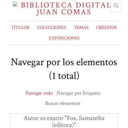
TÍTULOS
COLECCIONES
TEMAS
CRÉDITOS
EXPOSICIONES
Navegar por los elementos
(1 total)
Navegar todo
Navegar por Etiqueta
Buscar elementos
Autor es exacto "Fox, Samantha
(editora)"