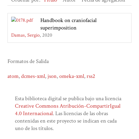
Handbook on craniofacial
superimposition
Damas, Sergio
2020
Formatos de Salida
atom
,
dcmes-xml
,
json
,
omeka-xml
,
rss2
Esta biblioteca digital se publica bajo una licencia
Creative Commons Atribución-CompartirIgual
4.0 Internacional
. Las licencias de las obras
contenidas en este proyecto se indican en cada
uno de los títulos.