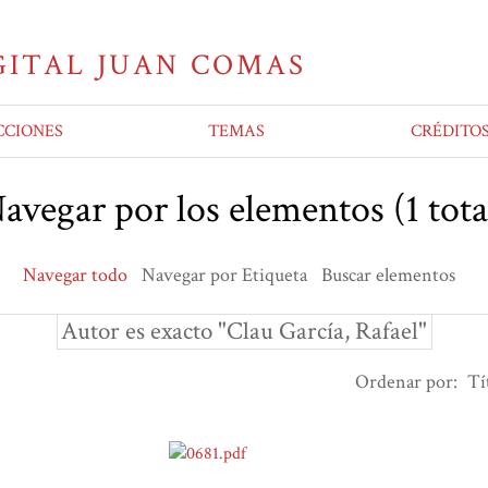
CCIONES
TEMAS
CRÉDITO
avegar por los elementos (1 tota
Navegar todo
Navegar por Etiqueta
Buscar elementos
Autor es exacto "Clau García, Rafael"
Ordenar por:
Tí