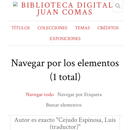
TÍTULOS
COLECCIONES
TEMAS
CRÉDITOS
EXPOSICIONES
Navegar por los elementos
(1 total)
Navegar todo
Navegar por Etiqueta
Buscar elementos
Autor es exacto "Cejudo Espinosa, Luis
(traductor)"