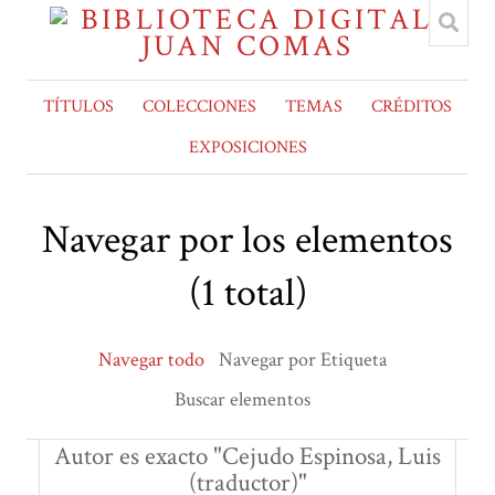
TÍTULOS
COLECCIONES
TEMAS
CRÉDITOS
EXPOSICIONES
Navegar por los elementos
(1 total)
Navegar todo
Navegar por Etiqueta
Buscar elementos
Autor es exacto "Cejudo Espinosa, Luis
(traductor)"