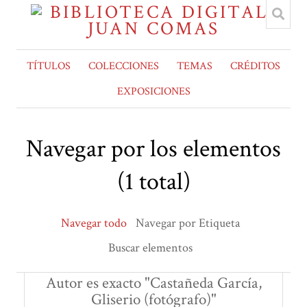
TÍTULOS
COLECCIONES
TEMAS
CRÉDITOS
EXPOSICIONES
Navegar por los elementos
(1 total)
Navegar todo
Navegar por Etiqueta
Buscar elementos
Autor es exacto "Castañeda García,
Gliserio (fotógrafo)"