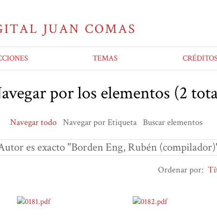
CCIONES
TEMAS
CRÉDITO
avegar por los elementos (2 tota
Navegar todo
Navegar por Etiqueta
Buscar elementos
Autor es exacto "Borden Eng, Rubén (compilador)
Ordenar por:
Tí