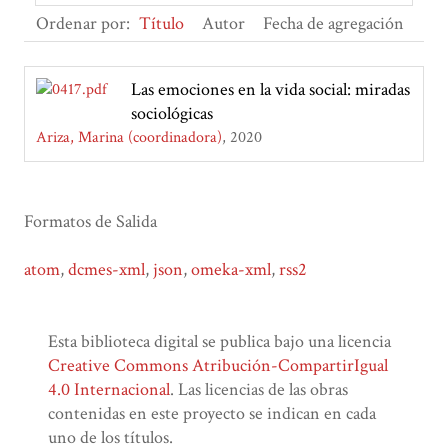
Ordenar por:
Título
Autor
Fecha de agregación
Las emociones en la vida social: miradas
sociológicas
Ariza, Marina (coordinadora)
2020
Formatos de Salida
atom
,
dcmes-xml
,
json
,
omeka-xml
,
rss2
Esta biblioteca digital se publica bajo una licencia
Creative Commons Atribución-CompartirIgual
4.0 Internacional
. Las licencias de las obras
contenidas en este proyecto se indican en cada
uno de los títulos.