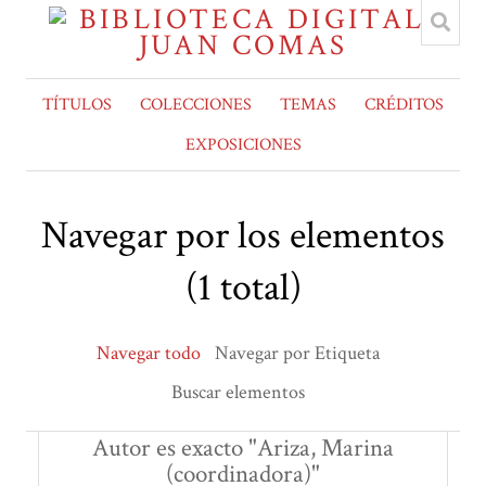
TÍTULOS
COLECCIONES
TEMAS
CRÉDITOS
EXPOSICIONES
Navegar por los elementos
(1 total)
Navegar todo
Navegar por Etiqueta
Buscar elementos
Autor es exacto "Ariza, Marina
(coordinadora)"