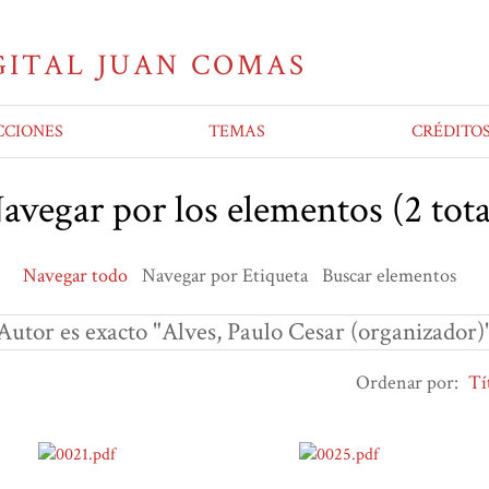
CCIONES
TEMAS
CRÉDITO
avegar por los elementos (2 tota
Navegar todo
Navegar por Etiqueta
Buscar elementos
Autor es exacto "Alves, Paulo Cesar (organizador)
Ordenar por:
Tí