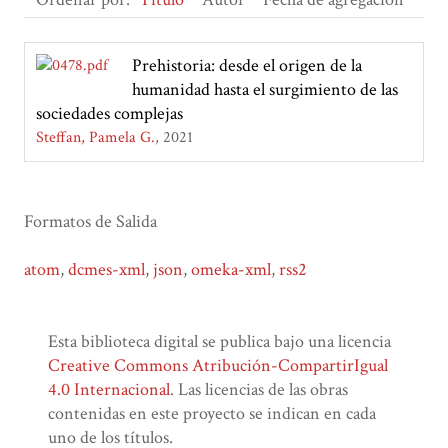
Prehistoria: desde el origen de la
humanidad hasta el surgimiento de las
sociedades complejas
Steffan, Pamela G.
2021
Formatos de Salida
atom
,
dcmes-xml
,
json
,
omeka-xml
,
rss2
Esta biblioteca digital se publica bajo una licencia
Creative Commons Atribución-CompartirIgual
4.0 Internacional
. Las licencias de las obras
contenidas en este proyecto se indican en cada
uno de los títulos.